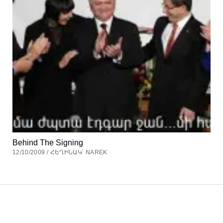
Behind The Signing
12/10/2009 / ՀԵՂԻՆԱԿ՝ NAREK