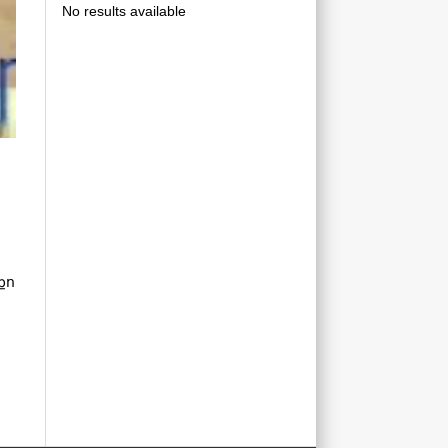
No results available
քո