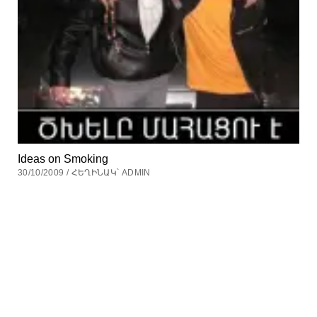
Ideas on Smoking
30/10/2009 / ՀԵՂԻՆԱԿ՝ ADMIN