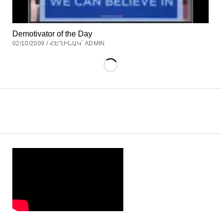
Demotivator of the Day
02/10/2009 / ՀԵՂԻՆԱԿ՝ ADMIN