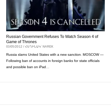
Russian Government Refuses To Watch Season 4 of
Game of Thrones
03/05/2012 / ՀԵՂԻՆԱԿ՝ NAREK
Russia slams United States with a new sanction. MOSCOW —
Following ban of accounts in foreign banks for state officials
and possible ban on iPad…