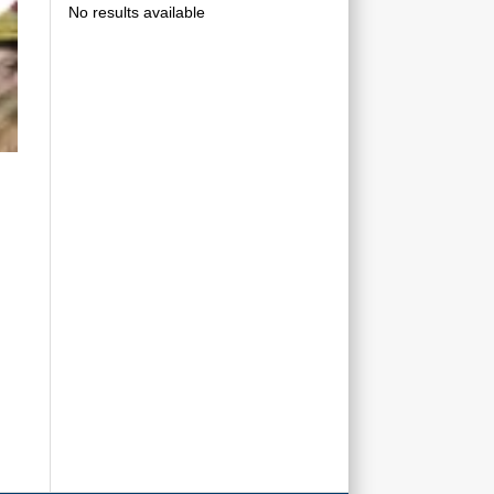
No results available