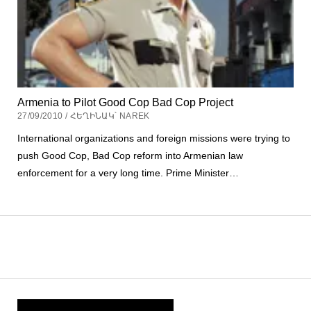
Armenia to Pilot Good Cop Bad Cop Project
27/09/2010 / ՀԵՂԻՆԱԿ՝ NAREK
International organizations and foreign missions were trying to
push Good Cop, Bad Cop reform into Armenian law
enforcement for a very long time. Prime Minister…