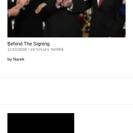
Behind The Signing
12/10/2009 / ՀԵՂԻՆԱԿ՝ NAREK
by Narek