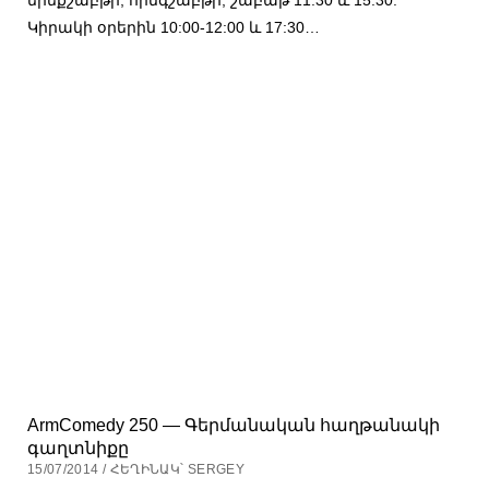
Կիրակի օրերին 10:00-12:00 և 17:30…
ArmComedy 250 — Գերմանական հաղթանակի
գաղտնիքը
15/07/2014 / ՀԵՂԻՆԱԿ՝ SERGEY