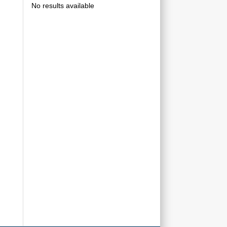
No results available