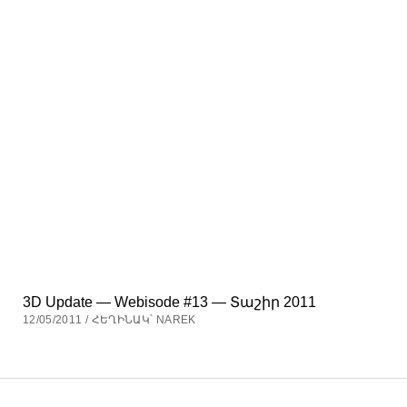
3D Update — Webisode #13 — Տաշիր 2011
12/05/2011 / ՀԵՂԻՆԱԿ՝ NAREK