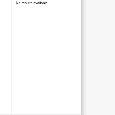
No results available