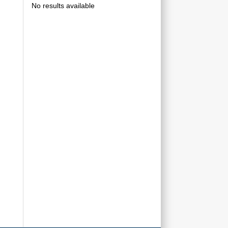
No results available