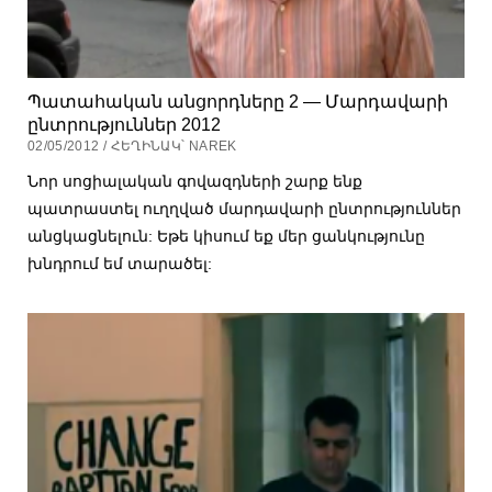
Պատահական անցորդները 2 — Մարդավարի
ընտրություններ 2012
02/05/2012 / ՀԵՂԻՆԱԿ՝ NAREK
Նոր սոցիալական գովազդների շարք ենք
պատրաստել ուղղված մարդավարի ընտրություններ
անցկացնելուն: Եթե կիսում եք մեր ցանկությունը
խնդրում եմ տարածել: