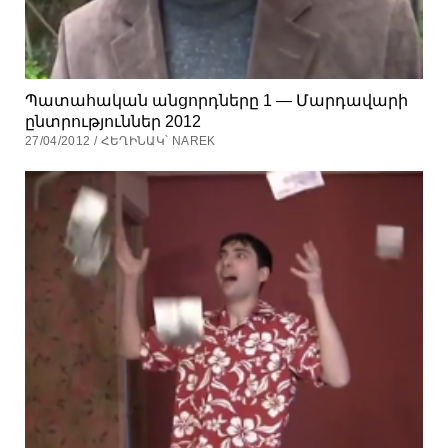
Պատահական անցորդները 1 — Մարդավարի
ընտրություններ 2012
27/04/2012 / ՀԵՂԻՆԱԿ՝ NAREK