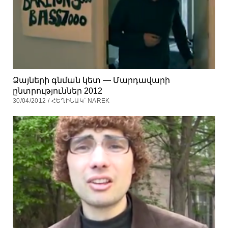
Ձայների գնման կետ — Մարդավարի
ընտրություններ 2012
30/04/2012 / ՀԵՂԻՆԱԿ՝ NAREK