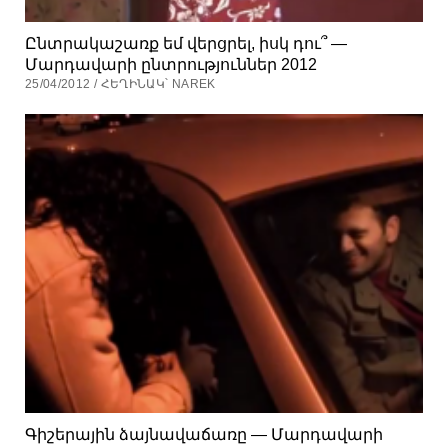
Ընտրակաշառք եմ վերցրել, իսկ դու՞ —
Մարդավարի ընտրություններ 2012
25/04/2012 / ՀԵՂԻՆԱԿ՝ NAREK
Գիշերային ձայնավաճառը — Մարդավարի