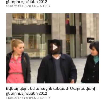
ընտրություններ 2012
18/04/2012 / ՀԵՂԻՆԱԿ՝ NAREK
Քվեարկելու եմ առաջին անգամ- Մարդավարի
ընտրություններ 2012
14/04/2012 / ՀԵՂԻՆԱԿ՝ NAREK