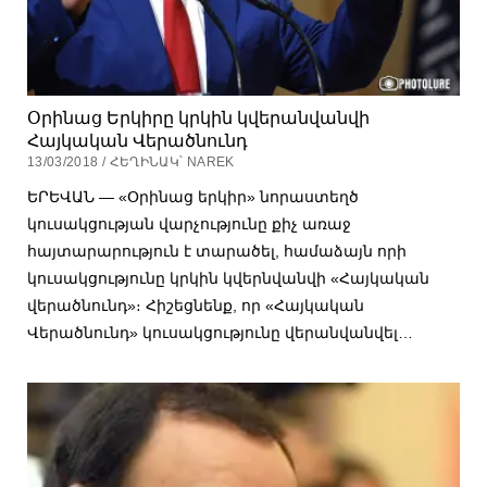
Օրինաց Երկիրը կրկին կվերանվանվի
Հայկական Վերածնունդ
13/03/2018 / ՀԵՂԻՆԱԿ՝ NAREK
ԵՐԵՎԱՆ — «Օրինաց երկիր» նորաստեղծ
կուսակցության վարչությունը քիչ առաջ
հայտարարություն է տարածել, համաձայն որի
կուսակցությունը կրկին կվերնվանվի «Հայկական
վերածնունդ»։ Հիշեցնենք, որ «Հայկական
Վերածնունդ» կուսակցությունը վերանվանվել…