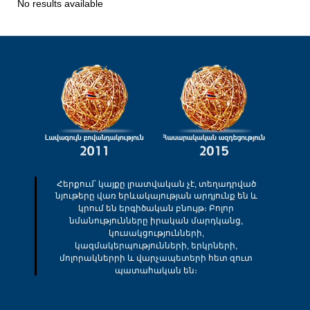
No results available
Հերքում՝ կայքը լրատվական չէ, տեղադրված
նյութերը վառ երևակայության արդյունք են և
կրում են երգիծական բնույթ։ Բոլոր
նմանությունները իրական մարդկանց,
կուսակցությունների,
կազմակերպությունների, երկրների,
մոլորակներրի և վարչապետերի հետ զուտ
պատահական են։