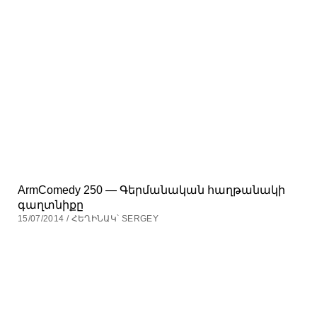
ArmComedy 250 — Գերմանական հաղթանակի
գաղտնիքը
15/07/2014 / ՀԵՂԻՆԱԿ՝ SERGEY