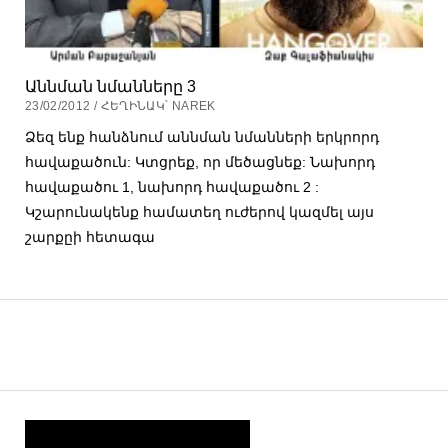
Աննման նմանները 3
23/02/2012 / ՀԵՂԻՆԱԿ՝ NAREK
Ձեզ ենք հանձնում աննման նմանների երկրորդ
հավաքածուն: Կտցրեք, որ մեծացնեք: Նախորդ
հավաքածու 1, նախորդ հավաքածու 2 :
Կշարունակենք համատեղ ուժերով կազմել այս
շարքըի հետագա