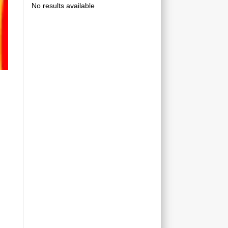
No results available