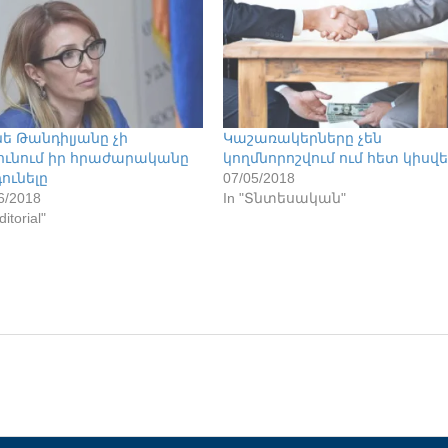
ե Թանդիլյանը չի
Կաշառակերները չեն
ունում իր հրաժարականը
կողմնորոշվում ում հետ կիսվե
դունելը
07/05/2018
6/2018
In "Տնտեսական"
ditorial"