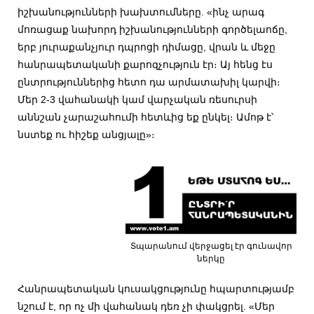
իշխանությունների խախտումները. «ինչ արագ
մոռացաք նախորդ իշխանությունների գործելաոճը,
երբ յուրաքանչյուր դպրոցի դիմացը, վրան և մեջը
հանրապետականի քարոզչություն էր։ Այ հենց էս
ընտրություններից հետո դա արմատախիլ կարվի։
Մեր 2-3 վահանակի կամ վարչական ռեսուրսի
աննշան չարաշահումի հետևից եք ընկել։ Ամոթ է՝
նստեք ու հիշեք անցյալը»։
Տպարանում վերջացել էր գունավոր
ներկը
Հանրապետական կուսակցությունը հպարտությամբ
նշում է, որ ոչ մի վահանակ դեռ չի փակցրել. «Մեր