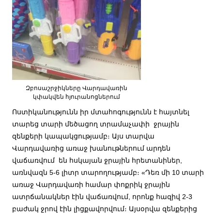
Զբոսաշրջիկները Վարդավառին
կփակվեն հյուրանոցներում
Ոստիկանությունն իր մտահոգությունն է հայտնել
տարեց տարի մեծացող տրամաչափի ջրային
զենքերի կապակցությամբ։ Այս տարվա
Վարդավառից առաջ խանութներում արդեն
վաճառվում են հսկայան ջրային հրետանիներ,
առնվազն 5-6 լիտր տարողությամբ։ «Դեռ մի 10 տարի
առաջ Վարդավառի համար փոքրիկ ջրային
ատրճանակներ էին վաճառվում, որոնք հազիվ 2-3
բաժակ ջրով էին լիցքավորվում։ Այսօրվա զենքերից