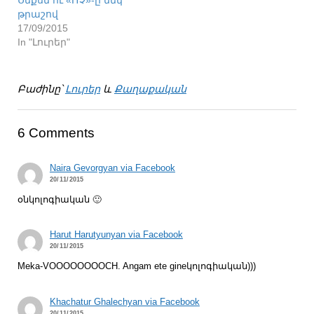
թրաշով
17/09/2015
In "Լուրեր"
Բաժինը՝
Լուրեր
և
Քաղաքական
6 Comments
Naira Gevorgyan via Facebook
20/11/2015
օնկոլոգիական 🙂
Harut Harutyunyan via Facebook
20/11/2015
Meka-VOOOOOOOOCH. Angam ete gineկոլոգիական)))
Khachatur Ghalechyan via Facebook
20/11/2015