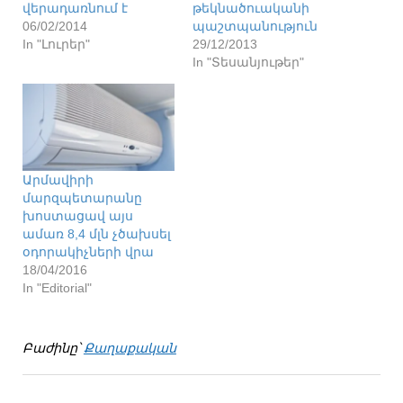
վերադառնում է
թեկնածուականի
06/02/2014
պաշտպանություն
In "Լուրեր"
29/12/2013
In "Տեսանյութեր"
Արմավիրի
մարզպետարանը
խոստացավ այս
ամառ 8,4 մլն չծախսել
օդորակիչների վրա
18/04/2016
In "Editorial"
Բաժինը՝
Քաղաքական