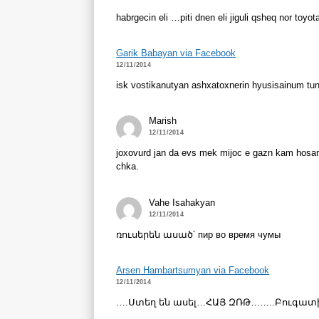
habrgecin eli …piti dnen eli jiguli qsheq nor to
Garik Babayan via Facebook
12/11/2014
isk vostikanutyan ashxatoxnerin hyusisainum tun 
Marish
12/11/2014
joxovurd jan da evs mek mijoc e gazn kam hosan
chka.
Vahe Isahakyan
12/11/2014
ռուսերեն ասած՝ пир во время чумы
Arsen Hambartsumyan via Facebook
12/11/2014
….Ստեղ են ասել…ՀԱՅ ԶՌԹ……..Բուգատի 