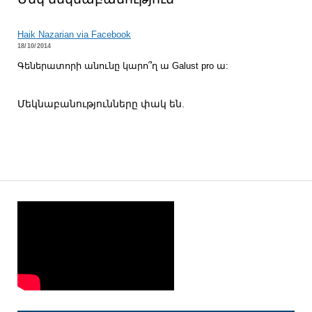
Haik Nazarian via Facebook
18/10/2014
Գեներատորի անունը կարո՞ղ ա Galust pro ա:
Մեկնաբանությունները փակ են.