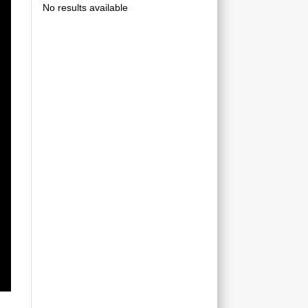
No results available