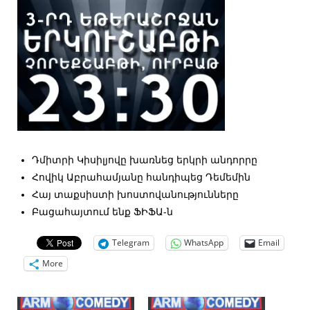
Դմիտրի Կիսիլյովը խառնեց երկրի անդորրը
Հովիկ Աբրահամյանը հանդիպեց Դեմեմին
Հայ տաքսիստի խոստովանությունները
Բացահայտում ենք ՖԻՖԱ-ն
Telegram
WhatsApp
Email
More