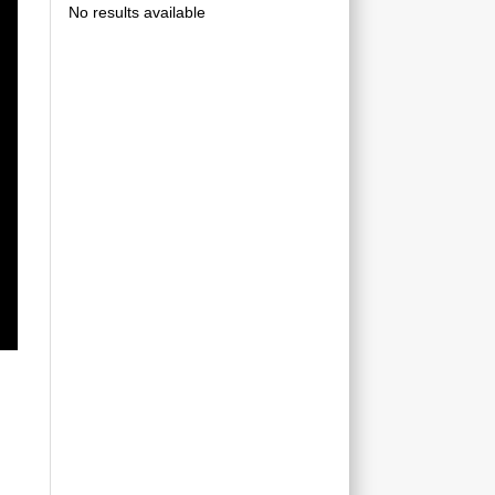
No results available