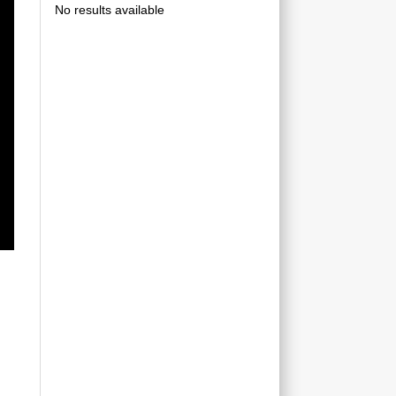
No results available