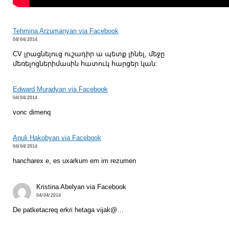
Tehmina Arzumanyan via Facebook
04/04/2014
CV լրացնելուց ուշադիր ա պետք լինել, մեջը
մեռելոցներիմասին հատուկ հարցեր կան:
Edward Muradyan via Facebook
04/04/2014
vonc dimenq
Anuli Hakobyan via Facebook
04/04/2014
hancharex e, es uxarkum em im rezumen
Kristina Abelyan via Facebook
04/04/2014
De patketacreq erkri hetaga vijak@…