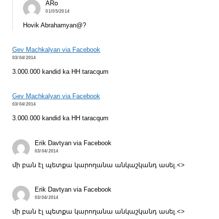
ARօ
01/05/2014
Hovik Abrahamyan@?
Gev Machkalyan via Facebook
03/04/2014
3.000.000 kandid ka HH taracqum
Gev Machkalyan via Facebook
03/04/2014
3.000.000 kandid ka HH taracqum
Erik Davtyan via Facebook
03/04/2014
մի բան էլ պետքա կարողանա անկաշկանդ ասել.<>
Erik Davtyan via Facebook
03/04/2014
մի բան էլ պետքա կարողանա անկաշկանդ ասել.<>