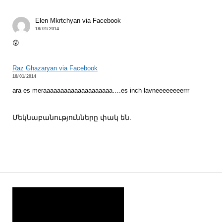
Elen Mkrtchyan via Facebook
18/01/2014
😮
Raz Ghazaryan via Facebook
18/01/2014
ara es meraaaaaaaaaaaaaaaaaaaa….es inch lavneeeeeeeerrr
Մեկնաբանությունները փակ են.