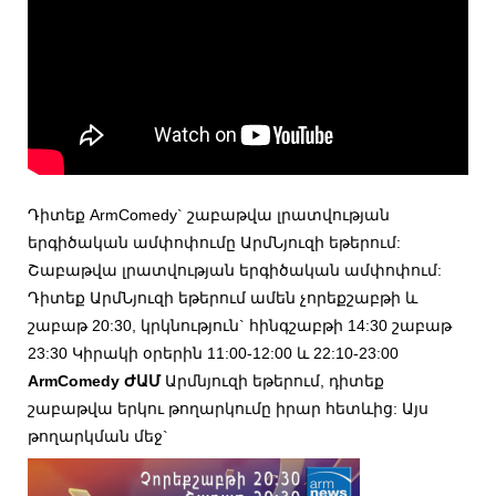
Դիտեք ArmComedy` շաբաթվա լրատվության
երգիծական ամփոփումը ԱրմՆյուզի եթերում:
Շաբաթվա լրատվության երգիծական ամփոփում:
Դիտեք ԱրմՆյուզի եթերում ամեն չորեքշաբթի և
շաբաթ 20:30, կրկնություն` հինգշաբթի 14:30 շաբաթ
23:30 Կիրակի օրերին 11:00-12:00 և 22:10-23:00
ArmComedy ԺԱՄ
Արմնյուզի եթերում, դիտեք
շաբաթվա երկու թողարկումը իրար հետևից: Այս
թողարկման մեջ`