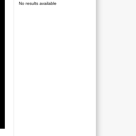
No results available