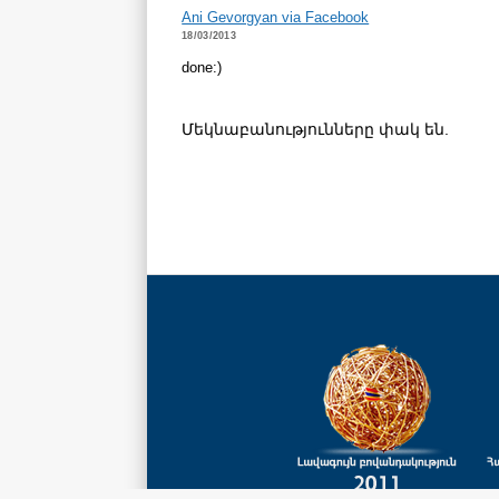
Ani Gevorgyan via Facebook
18/03/2013
done:)
Մեկնաբանությունները փակ են.