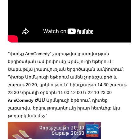
Դիտեք ArmComedy` շաբաթվա լրատվության
երգիծական ամփոփումը ԱրմՆյուզի եթերում:
Շաբաթվա լրատվության երգիծական ամփոփում:
Դիտեք ԱրմՆյուզի եթերում ամեն չորեքշաբթի և
շաբաթ 20:30, կրկնություն` հինգշաբթի 14:30 շաբաթ
23:30 Կիրակի օրերին 11:00-12:00 և 22:10-23:00
ArmComedy ԺԱՄ
Արմնյուզի եթերում, դիտեք
շաբաթվա երկու թողարկումը իրար հետևից: Այս
թողարկման մեջ`