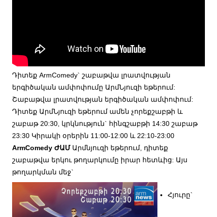
Դիտեք ArmComedy` շաբաթվա լրատվության
երգիծական ամփոփումը ԱրմՆյուզի եթերում:
Շաբաթվա լրատվության երգիծական ամփոփում:
Դիտեք ԱրմՆյուզի եթերում ամեն չորեքշաբթի և
շաբաթ 20:30, կրկնություն` հինգշաբթի 14:30 շաբաթ
23:30 Կիրակի օրերին 11:00-12:00 և 22:10-23:00
ArmComedy ԺԱՄ
Արմնյուզի եթերում, դիտեք
շաբաթվա երկու թողարկումը իրար հետևից: Այս
թողարկման մեջ`
Հյուրը`