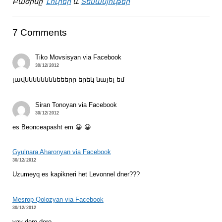
Բաժինը՝
Լուրեր
և
Տեսանյութեր
7 Comments
Tiko Movsisyan via Facebook
30/12/2012
լավննննննննեեերր երեկ նայել եմ
Siran Tonoyan via Facebook
30/12/2012
es Beonceapasht em 😀 😀
Gyulnara Aharonyan via Facebook
30/12/2012
Uzumeyq es kapikneri het Levonnel dner???
Mesrop Qolozyan via Facebook
30/12/2012
vay dero dero