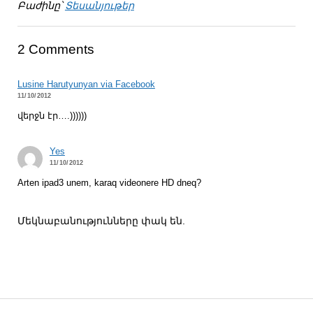
Բաժինը՝
Տեսանյութեր
2 Comments
Lusine Harutyunyan via Facebook
11/10/2012
վերջն էր….))))))
Yes
11/10/2012
Arten ipad3 unem, karaq videonere HD dneq?
Մեկնաբանությունները փակ են.