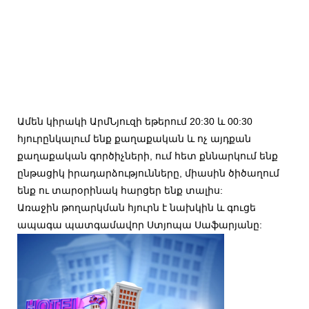
Ամեն կիրակի ԱրմՆյուզի եթերում 20:30 և 00:30
հյուրընկալում ենք քաղաքական և ոչ այդքան
քաղաքական գործիչների, ում հետ քննարկում ենք
ընթացիկ իրադարձությունները, միասին ծիծաղում
ենք ու տարօրինակ հարցեր ենք տալիս:
Առաջին թողարկման հյուրն է նախկին և գուցե
ապագա պատգամավոր Ստյոպա Սաֆարյանը: