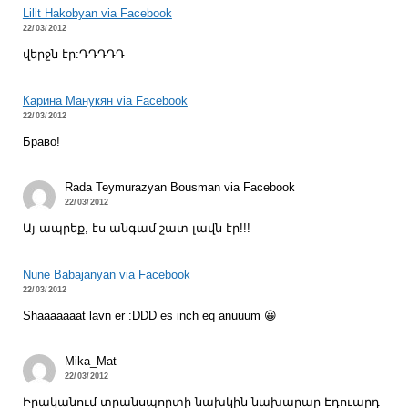
Lilit Hakobyan via Facebook
22/03/2012
վերջն էր:ԴԴԴԴԴ
Карина Манукян via Facebook
22/03/2012
Браво!
Rada Teymurazyan Bousman via Facebook
22/03/2012
Այ ապրեք, էս անգամ շատ լավն էր!!!
Nune Babajanyan via Facebook
22/03/2012
Shaaaaaaat lavn er :DDD es inch eq anuuum 😀
Mika_Mat
22/03/2012
Իրականում տրանսպորտի նախկին նախարար Էդուարդ