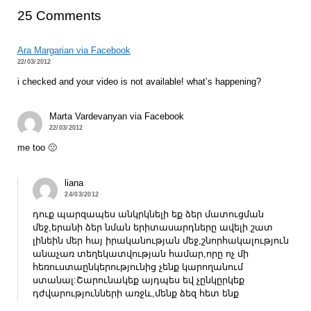
25 Comments
Ara Margarian via Facebook
22/03/2012
i checked and your video is not available! what’s happening?
Marta Vardevanyan via Facebook
22/03/2012
me too 🙁
liana
24/03/2012
դուք պարզապես անկրկնելի եք ձեր մատուցման
մեջ,երանի ձեր նման երիտասարդները ավելի շատ
լինեին մեր հայ իրականության մեջ,շնորհակալություն
անաչառ տեղեկատվության համար,որը ոչ մի
հեռուստաընկերությունից չենք կարողանում
ստանալ:Շարունակեք այդպես եվ չընկըրկեք
դժվարությունների առջև,մենք ձեզ հետ ենք