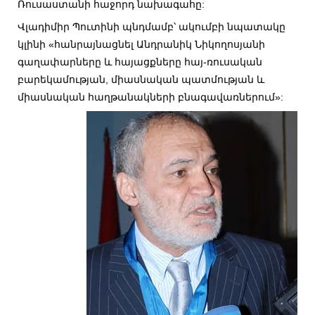
Ռուսաստանի հաջորդ նախագահը:
Վլադիմիր Պուտինի պնդմամբ՝ ակումբի նպատակը
կլինի «հանրայնացնել Անդրանիկ Նիկողոսյանի
գաղափարները և հայացքները հայ-ռուսական
բարեկամության, միասնական պատմության և
միասնական հաղթանակների բնագավառներում»: