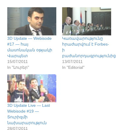
3D Update — Webisode
Կառավարությունը
#17 — հայ
հրաժարվում է Forbes-
մասոնական օթյակի
ի
Վարպետ
բաժանորդագրությունից
15/07/2011
13/07/2011
In "Լուրեր"
In "Editorial"
3D Update Live — Last
Webisode #19 —
Տուրիզմի
նախարարություն
28/07/2011