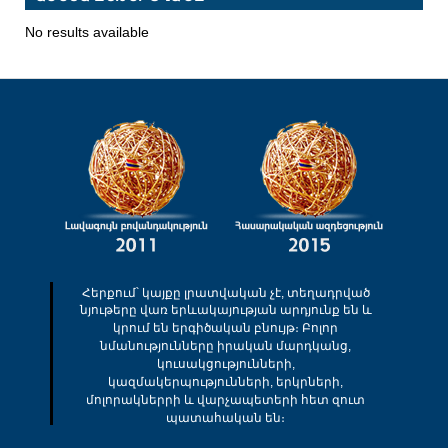
No results available
Հերքում՝ կայքը լրատվական չէ, տեղադրված
նյութերը վառ երևակայության արդյունք են և
կրում են երգիծական բնույթ։ Բոլոր
նմանությունները իրական մարդկանց,
կուսակցությունների,
կազմակերպությունների, երկրների,
մոլորակներրի և վարչապետերի հետ զուտ
պատահական են։