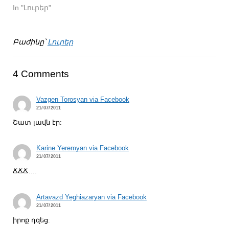
In "Լուրեր"
Բաժինը՝
Լուրեր
4 Comments
Vazgen Torosyan via Facebook
21/07/2011
Շատ լավն էր:
Karine Yeremyan via Facebook
21/07/2011
ՃՃՃ….
Artavazd Yeghiazaryan via Facebook
21/07/2011
իրոք դզեց: