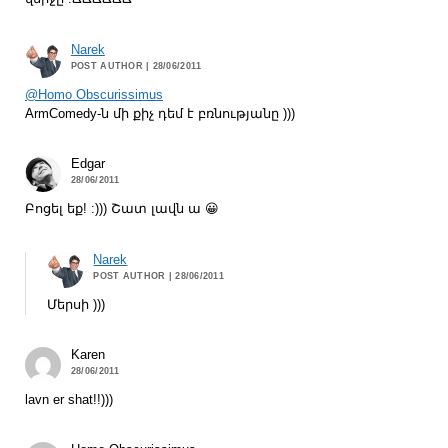
Narek
POST AUTHOR
| 28/06/2011
@Homo Obscurissimus
ArmComedy-ն մի քիչ դեմ է բռնությանը )))
Edgar
28/06/2011
Բոցել եք! :))) Շատ լավն ա 😀
Narek
POST AUTHOR
| 28/06/2011
Մերսի )))
Karen
28/06/2011
lavn er shat!!)))