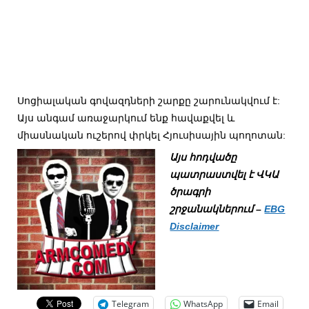
Սոցիալական գովազդների շարքը շարունակվում է:
Այս անգամ առաջարկում ենք հավաքվել և
միասնական ուշերով փրկել Հյուսիսային պողոտան:
Այս հոդվածը
պատրաստվել է ՎԿԱ
ծրագրի
շրջանակներում –
EBG
Disclaimer
Telegram
WhatsApp
Email