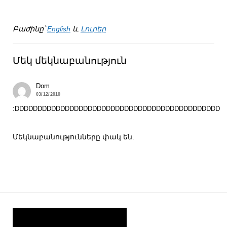
Բաժինը՝
English
և
Լուրեր
Մեկ մեկնաբանություն
Dom
03/12/2010
:DDDDDDDDDDDDDDDDDDDDDDDDDDDDDDDDDDDDDDDDDDDDD
Մեկնաբանությունները փակ են.