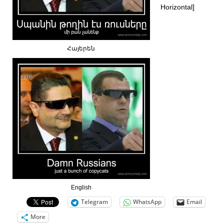
Horizontal]
Հայերեն
English
Telegram
WhatsApp
Email
More