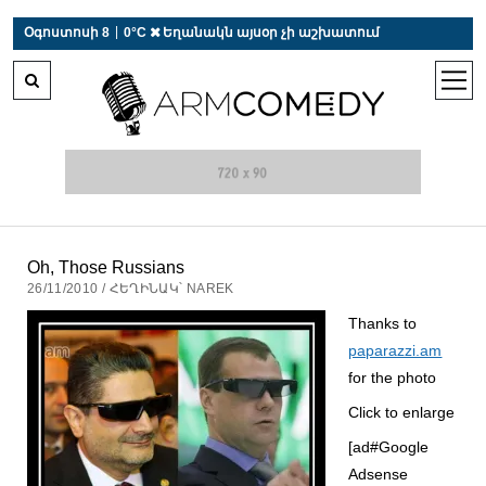
 r-auto
/
 r-auto
/
 r-au
|
Օգոստոսի 8
0°C  Եղանակն այսօր չի աշխատում
open
men
Oh, Those Russians
26/11/2010 / ՀԵՂԻՆԱԿ՝ NAREK
Thanks to
paparazzi.am
for the photo
Click to enlarge
[ad#Google
Adsense