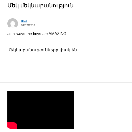
Մեկ մեկնաբանություն
mar
06/12/2010
as allways the boys are AMAZING
Մեկնաբանությունները փակ են.