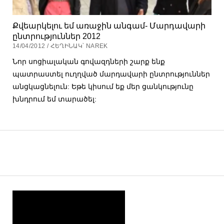
Քվեարկելու եմ առաջին անգամ- Մարդավարի
ընտրություններ 2012
14/04/2012 / ՀԵՂԻՆԱԿ՝ NAREK
Նոր սոցիալական գովազդների շարք ենք
պատրաստել ուղղված մարդավարի ընտրություններ
անցկացնելուն: Եթե կիսում եք մեր ցանկությունը
խնդրում եմ տարածել: