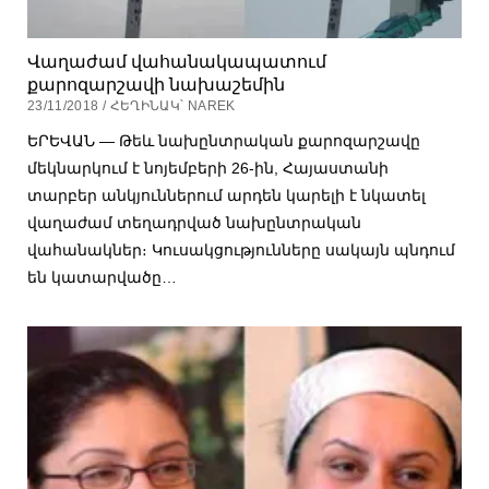
Վաղաժամ վահանակապատում
քարոզարշավի նախաշեմին
23/11/2018 / ՀԵՂԻՆԱԿ՝ NAREK
ԵՐԵՎԱՆ — Թեև նախընտրական քարոզարշավը
մեկնարկում է նոյեմբերի 26-ին, Հայաստանի
տարբեր անկյուններում արդեն կարելի է նկատել
վաղաժամ տեղադրված նախընտրական
վահանակներ։ Կուսակցությունները սակայն պնդում
են կատարվածը…