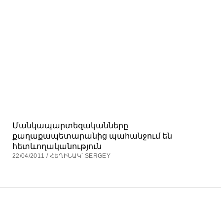
Մանկապարտեզականները
քաղաքապետարանից պահանջում են
հետևողականություն
22/04/2011 / ՀԵՂԻՆԱԿ՝ SERGEY