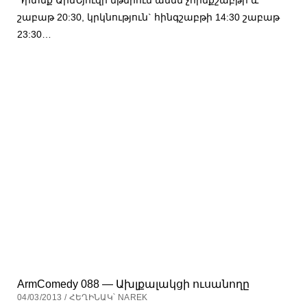
շաբաթ 20:30, կրկնություն` հինգշաբթի 14:30 շաբաթ
23:30…
ArmComedy 088 — Ախլքալակցի ուսանողը
04/03/2013 / ՀԵՂԻՆԱԿ՝ NAREK