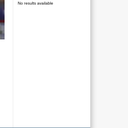
No results available