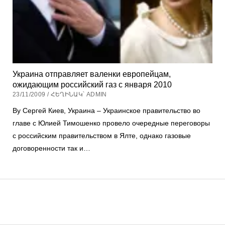
Украина отправляет валенки европейцам,
ожидающим российский газ с января 2010
23/11/2009 / ՀԵՂԻՆԱԿ՝ ADMIN
By Сергей Киев, Украина – Украинское правительство во
главе с Юлией Тимошенко провело очередные переговоры
с российским правительством в Ялте, однако газовые
договоренности так и…